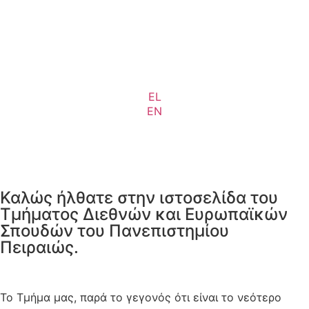
EL
EN
Καλώς ήλθατε στην ιστοσελίδα του
Τμήματος Διεθνών και Ευρωπαϊκών
Σπουδών του Πανεπιστημίου
Πειραιώς.
Το Τμήμα μας, παρά το γεγονός ότι είναι το νεότερο