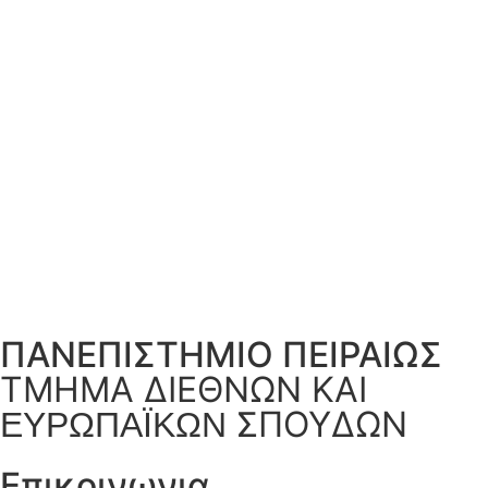
ΠΑΝΕΠΙΣΤΗΜΙΟ ΠΕΙΡΑΙΩΣ
ΤΜΗΜΑ ΔΙΕΘΝΩΝ ΚΑΙ
ΣΠΟΥΔΩΝ
ΕΥΡΩΠΑΪΚΩΝ
Επικοινωνια