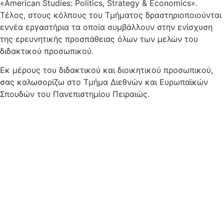
«American Studies
: Politics, Strategy & Economics
».
Τέλος, στους κόλπους του Τμήματος δραστηριοποιούνται
εννέα εργαστήρια τα οποία συμβάλλουν στην ενίσχυση
της ερευνητικής προσπάθειας όλων των μελών του
διδακτικού προσωπικού.
Εκ μέρους του διδακτικού και διοικητικού προσωπικού,
σας καλωσορίζω στο Τμήμα Διεθνών και Ευρωπαϊκών
Σπουδών του Πανεπιστημίου Πειραιώς.