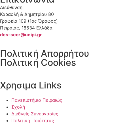
Διεύθυνση:
Καραολή & Δημητρίου 80
Γραφείο 109 (1ος Όροφος)
Πειραιάς, 18534 Ελλάδα
des-secr@unipi.gr
Πολιτική Απορρήτου
Πολιτική Cookies
Χρησιμα Links
Πανεπιστήμιο Πειραιώς
Σχολή
Διεθνείς Συνεργασίες
Πολιτική Ποιότητας