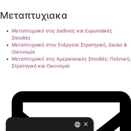
Μεταπτυχιακα
Μεταπτυχιακό στις Διεθνείς και Ευρωπαϊκές
Σπουδές
Μεταπτυχιακό στην Ενέργεια: Στρατηγική, Δίκαιο &
Οικονομία
Μεταπτυχιακό στις Αμερικανικές Σπουδές: Πολιτική,
Στρατηγική και Οικονομία
×