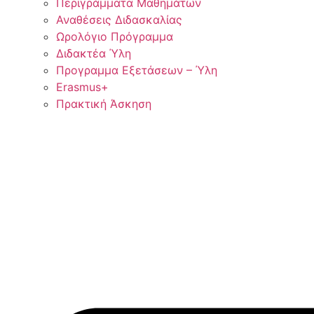
Περιγράμματα Μαθημάτων
Αναθέσεις Διδασκαλίας
Ωρολόγιο Πρόγραμμα
Διδακτέα Ύλη
Προγραμμα Εξετάσεων – Ύλη
Erasmus+
Πρακτική Άσκηση