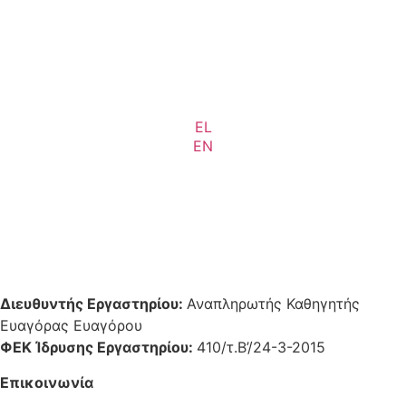
EL
EN
Διευθυντής Εργαστηρίου:
Αναπληρωτής Καθηγητής
Ευαγόρας Ευαγόρου
ΦΕΚ Ίδρυσης Εργαστηρίου:
410/τ.Β’/24-3-2015
Επικοινωνία