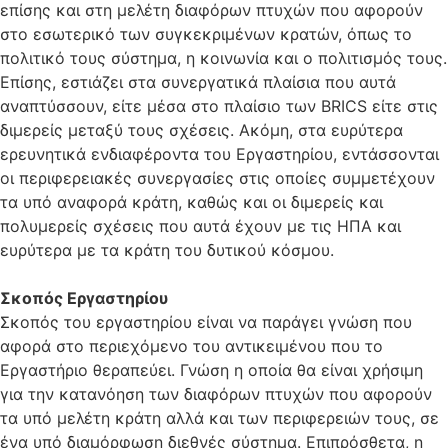
επίσης και στη μελέτη διαφόρων πτυχών που αφορούν
στο εσωτερικό των συγκεκριμένων κρατών, όπως το
πολιτικό τους σύστημα, η κοινωνία και ο πολιτισμός τους.
Επίσης, εστιάζει στα συνεργατικά πλαίσια που αυτά
αναπτύσσουν, είτε μέσα στο πλαίσιο των BRICS είτε στις
διμερείς μεταξύ τους σχέσεις. Ακόμη, στα ευρύτερα
ερευνητικά ενδιαφέροντα του Εργαστηρίου, εντάσσονται
οι περιφερειακές συνεργασίες στις οποίες συμμετέχουν
τα υπό αναφορά κράτη, καθώς και οι διμερείς και
πολυμερείς σχέσεις που αυτά έχουν με τις ΗΠΑ και
ευρύτερα με τα κράτη του δυτικού κόσμου.
Σκοπός Εργαστηρίου
Σκοπός του εργαστηρίου είναι να παράγει γνώση που
αφορά στο περιεχόμενο του αντικειμένου που το
Εργαστήριο θεραπεύει. Γνώση η οποία θα είναι χρήσιμη
για την κατανόηση των διαφόρων πτυχών που αφορούν
τα υπό μελέτη κράτη αλλά και των περιφερειών τους, σε
ένα υπό διαμόρφωση διεθνές σύστημα. Επιπρόσθετα, η