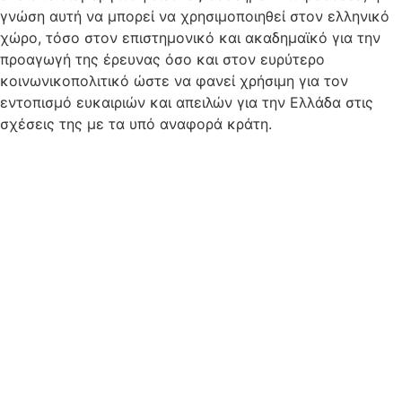
γνώση αυτή να μπορεί να χρησιμοποιηθεί στον ελληνικό
χώρο, τόσο στον επιστημονικό και ακαδημαϊκό για την
προαγωγή της έρευνας όσο και στον ευρύτερο
κοινωνικοπολιτικό ώστε να φανεί χρήσιμη για τον
εντοπισμό ευκαιριών και απειλών για την Ελλάδα στις
σχέσεις της με τα υπό αναφορά κράτη.