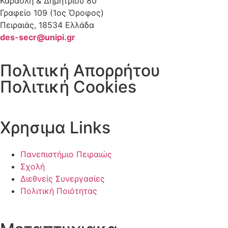
Καραολή & Δημητρίου 80
Γραφείο 109 (1ος Όροφος)
Πειραιάς, 18534 Ελλάδα
des-secr@unipi.gr
Πολιτική Απορρήτου
Πολιτική Cookies
Χρησιμα Links
Πανεπιστήμιο Πειραιώς
Σχολή
Διεθνείς Συνεργασίες
Πολιτική Ποιότητας