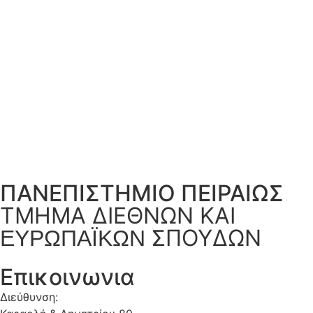
ΠΑΝΕΠΙΣΤΗΜΙΟ ΠΕΙΡΑΙΩΣ
ΤΜΗΜΑ ΔΙΕΘΝΩΝ ΚΑΙ
ΣΠΟΥΔΩΝ
ΕΥΡΩΠΑΪΚΩΝ
Επικοινωνια
Διεύθυνση: