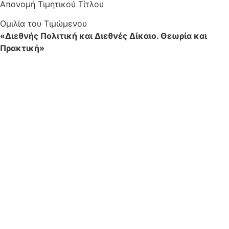
Απονομή Τιμητικού Τίτλου
Ομιλία του Τιμώμενου
«Διεθνής Πολιτική και Διεθνές Δίκαιο. Θεωρία και
Πρακτική»