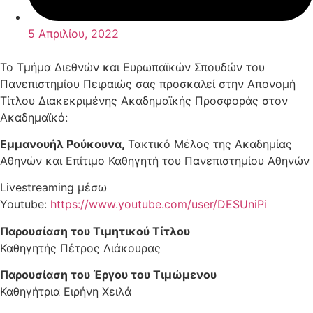
5 Απριλίου, 2022
Το Τμήμα Διεθνών και Ευρωπαϊκών Σπουδών του
Πανεπιστημίου Πειραιώς σας προσκαλεί στην Απονομή
Τίτλου Διακεκριμένης Ακαδημαϊκής Προσφοράς στον
Ακαδημαϊκό:
Εμμανουήλ Ρούκουνα,
Τακτικό Μέλος της Ακαδημίας
Αθηνών και Επίτιμο Καθηγητή του Πανεπιστημίου Αθηνών
Livestreaming μέσω
Youtube:
https://www.youtube.com/user/DESUniPi
Παρουσίαση του Τιμητικού Τίτλου
Καθηγητής Πέτρος Λιάκουρας
Παρουσίαση του Έργου του Τιμώμενου
Καθηγήτρια Ειρήνη Χειλά