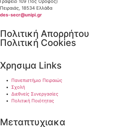
Γραφείο 109 (1ος Όροφος)
Πειραιάς, 18534 Ελλάδα
des-secr@unipi.gr
Πολιτική Απορρήτου
Πολιτική Cookies
Χρησιμα Links
Πανεπιστήμιο Πειραιώς
Σχολή
Διεθνείς Συνεργασίες
Πολιτική Ποιότητας
Μεταπτυχιακα