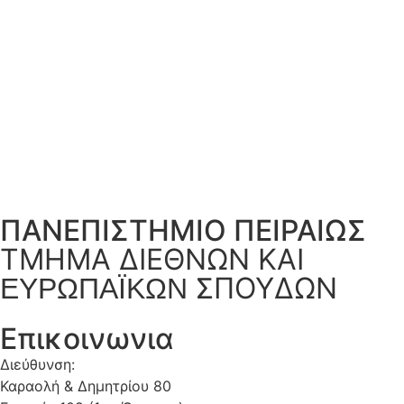
ΠΑΝΕΠΙΣΤΗΜΙΟ ΠΕΙΡΑΙΩΣ
ΤΜΗΜΑ ΔΙΕΘΝΩΝ ΚΑΙ
ΣΠΟΥΔΩΝ
ΕΥΡΩΠΑΪΚΩΝ
Επικοινωνια
Διεύθυνση:
Καραολή & Δημητρίου 80