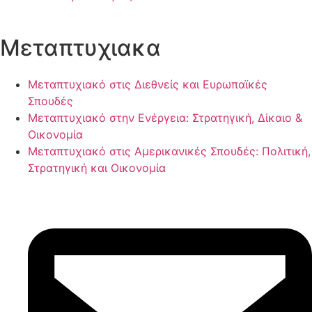
Μεταπτυχιακα
Μεταπτυχιακό στις Διεθνείς και Ευρωπαϊκές
Σπουδές
Μεταπτυχιακό στην Ενέργεια: Στρατηγική, Δίκαιο &
Οικονομία
Μεταπτυχιακό στις Αμερικανικές Σπουδές: Πολιτική,
Στρατηγική και Οικονομία