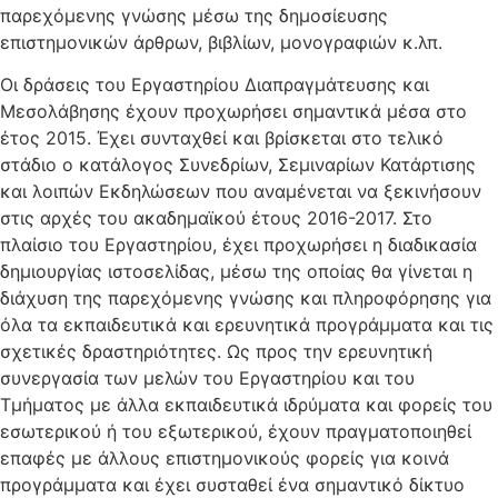
παρεχόμενης γνώσης μέσω της δημοσίευσης
επιστημονικών άρθρων, βιβλίων, μονογραφιών κ.λπ.
Οι δράσεις του Εργαστηρίου Διαπραγμάτευσης και
Μεσολάβησης έχουν προχωρήσει σημαντικά μέσα στο
έτος 2015. Έχει συνταχθεί και βρίσκεται στο τελικό
στάδιο ο κατάλογος Συνεδρίων, Σεμιναρίων Κατάρτισης
και λοιπών Εκδηλώσεων που αναμένεται να ξεκινήσουν
στις αρχές του ακαδημαϊκού έτους 2016-2017. Στο
πλαίσιο του Εργαστηρίου, έχει προχωρήσει η διαδικασία
δημιουργίας ιστοσελίδας, μέσω της οποίας θα γίνεται η
διάχυση της παρεχόμενης γνώσης και πληροφόρησης για
όλα τα εκπαιδευτικά και ερευνητικά προγράμματα και τις
σχετικές δραστηριότητες. Ως προς την ερευνητική
συνεργασία των μελών του Εργαστηρίου και του
Τμήματος με άλλα εκπαιδευτικά ιδρύματα και φορείς του
εσωτερικού ή του εξωτερικού, έχουν πραγματοποιηθεί
επαφές με άλλους επιστημονικούς φορείς για κοινά
προγράμματα και έχει συσταθεί ένα σημαντικό δίκτυο