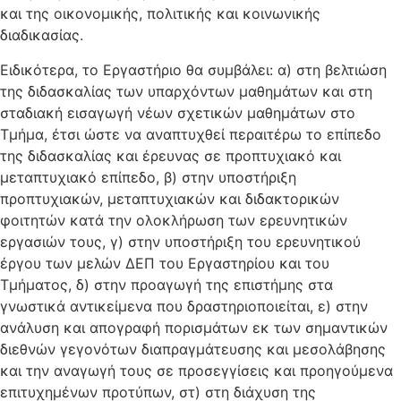
και της οικονομικής, πολιτικής και κοινωνικής
διαδικασίας.
Ειδικότερα, το Εργαστήριο θα συμβάλει: α) στη βελτιώση
της διδασκαλίας των υπαρχόντων μαθημάτων και στη
σταδιακή εισαγωγή νέων σχετικών μαθημάτων στο
Τμήμα, έτσι ώστε να αναπτυχθεί περαιτέρω το επίπεδο
της διδασκαλίας και έρευνας σε προπτυχιακό και
μεταπτυχιακό επίπεδο, β) στην υποστήριξη
προπτυχιακών, μεταπτυχιακών και διδακτορικών
φοιτητών κατά την ολοκλήρωση των ερευνητικών
εργασιών τους, γ) στην υποστήριξη του ερευνητικού
έργου των μελών ΔΕΠ του Εργαστηρίου και του
Τμήματος, δ) στην προαγωγή της επιστήμης στα
γνωστικά αντικείμενα που δραστηριοποιείται, ε) στην
ανάλυση και απογραφή πορισμάτων εκ των σημαντικών
διεθνών γεγονότων διαπραγμάτευσης και μεσολάβησης
και την αναγωγή τους σε προσεγγίσεις και προηγούμενα
επιτυχημένων προτύπων, στ) στη διάχυση της