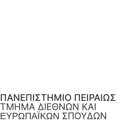
ΠΑΝΕΠΙΣΤΗΜΙΟ ΠΕΙΡΑΙΩΣ
ΤΜΗΜΑ ΔΙΕΘΝΩΝ ΚΑΙ
ΣΠΟΥΔΩΝ
ΕΥΡΩΠΑΪΚΩΝ