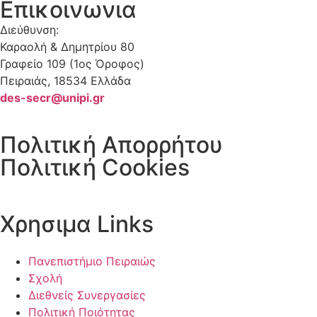
Επικοινωνια
Διεύθυνση:
Καραολή & Δημητρίου 80
Γραφείο 109 (1ος Όροφος)
Πειραιάς, 18534 Ελλάδα
des-secr@unipi.gr
Πολιτική Απορρήτου
Πολιτική Cookies
Χρησιμα Links
Πανεπιστήμιο Πειραιώς
Σχολή
Διεθνείς Συνεργασίες
Πολιτική Ποιότητας