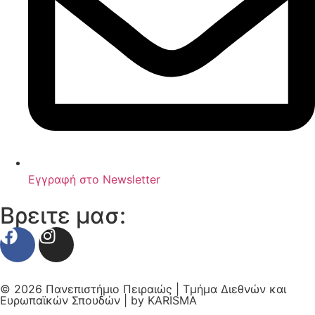
Εγγραφή στο Newsletter
Βρειτε μασ:
© 2026 Πανεπιστήμιο Πειραιώς | Τμήμα Διεθνών και
Ευρωπαϊκών Σπουδών | by
KARISMA