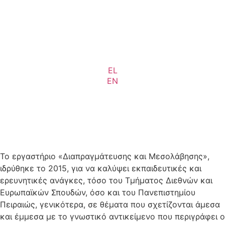
EL
EN
Το εργαστήριο «Διαπραγμάτευσης και Μεσολάβησης»,
ιδρύθηκε το 2015, για να καλύψει εκπαιδευτικές και
ερευνητικές ανάγκες, τόσο του Τμήματος Διεθνών και
Ευρωπαϊκών Σπουδών, όσο και του Πανεπιστημίου
Πειραιώς, γενικότερα, σε θέματα που σχετίζονται άμεσα
και έμμεσα με το γνωστικό αντικείμενο που περιγράφει ο