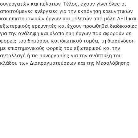
συνεργατών και πελατών. Τέλος, έχουν γίνει όλες οι
απαιτούμενες ενέργειες για την εκπόνηση ερευνητικών
και επιστημονικών έργων και μελετών από μέλη ΔΕΠ και
εξωτερικούς ερευνητές και έχουν προωθηθεί διαδικασίες
για την ανάληψη και υλοποίηση έργων που αφορούν σε
φορείς του δημόσιου και ιδιωτικού τομέα, τη διασύνδεση
με επιστημονικούς φορείς του εξωτερικού και την
ανταλλαγή ή τις συνεργασίες για την ανάπτυξη του
κλάδου των Διαπραγματεύσεων και της Μεσολάβησης.